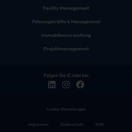
Facility Management
Führungskräfte & Management
Immobilienverwaltung
Projektmanagement
Folgen Sie IZ Jobs bei
Cookie-Einstellungen
Impressum
Datenschutz
AGB