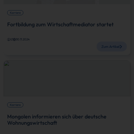
Karriere
Fortbildung zum Wirtschaftmediator startet
IZ
30.11.2024
Zum Artikel
Karriere
Mongolen informieren sich über deutsche
Wohnungswirtschaft