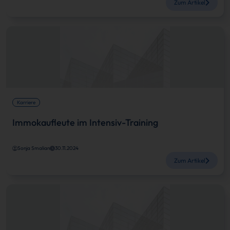
Zum Artikel
Karriere
Immokaufleute im Intensiv-Training
Sonja Smalian
30.11.2024
Zum Artikel